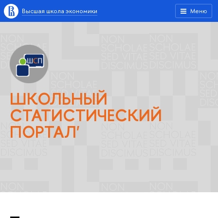
Высшая школа экономики
Меню
ШКОЛЬНЫЙ
СТАТИСТИЧЕСКИЙ
ПОРТАЛ'