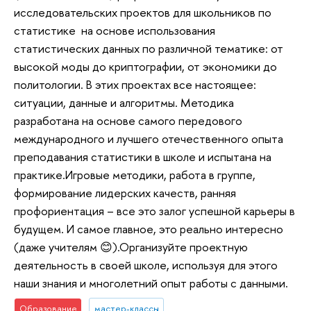
исследовательских проектов для школьников по
статистике на основе использования
статистических данных по различной тематике: от
высокой моды до криптографии, от экономики до
политологии. В этих проектах все настоящее:
ситуации, данные и алгоритмы. Методика
разработана на основе самого передового
международного и лучшего отечественного опыта
преподавания статистики в школе и испытана на
практике.Игровые методики, работа в группе,
формирование лидерских качеств, ранняя
профориентация – все это залог успешной карьеры в
будущем. И самое главное, это реально интересно
(даже учителям 😊).Организуйте проектную
деятельность в своей школе, используя для этого
наши знания и многолетний опыт работы с данными.
Образование
мастер-классы