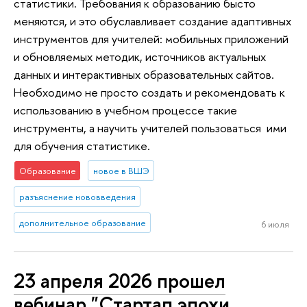
статистики. Требования к образованию бысто
меняются, и это обуславливает создание адаптивных
инструментов для учителей: мобильных приложений
и обновляемых методик, источников актуальных
данных и интерактивных образовательных сайтов.
Необходимо не просто создать и рекомендовать к
использованию в учебном процессе такие
инструменты, а научить учителей пользоваться ими
для обучения статистике.
Образование
новое в ВШЭ
разъяснение нововведения
дополнительное образование
6 июля
23 апреля 2026 прошел
вебинар "Стартап эпохи