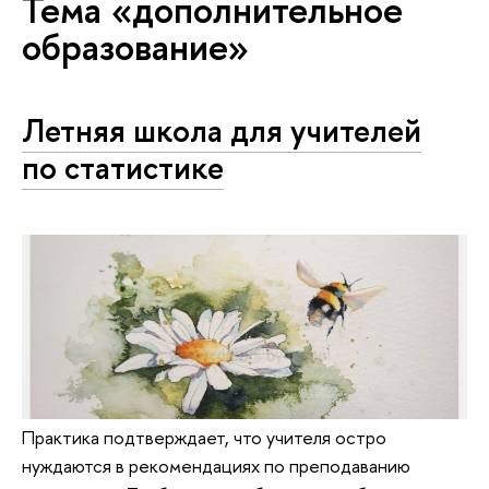
Тема «дополнительное
образование»
Летняя школа для учителей
по статистике
Практика подтверждает, что учителя остро
нуждаются в рекомендациях по преподаванию