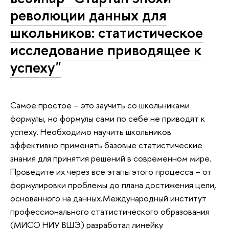
революции данных для
школьников: статистическое
исследование приводящее к
успеху"
Самое простое – это заучить со школьниками
формулы, но формулы сами по себе не приводят к
успеху. Необходимо научить школьников
эффективно применять базовые статистические
знания для принятия решений в современном мире.
Проведите их через все этапы этого процесса – от
формулировки проблемы до плана достижения цели,
основанного на данных.Международный институт
профессионального статистического образования
(МИСО НИУ ВШЭ) разработал линейку