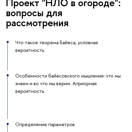
Проект "НЛО в огороде":
вопросы для
рассмотрения
Что такое теорема Байеса, условная
вероятность
Особенности байесовского мышления: что мы
знаем и во что мы верим. Априорная
вероятность
Определение параметров