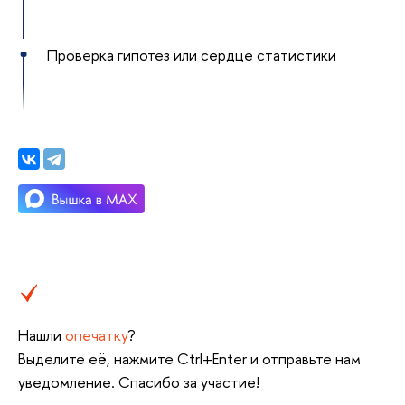
Проверка гипотез или сердце статистики
Нашли
опечатку
?
Выделите её, нажмите Ctrl+Enter и отправьте нам
уведомление. Спасибо за участие!