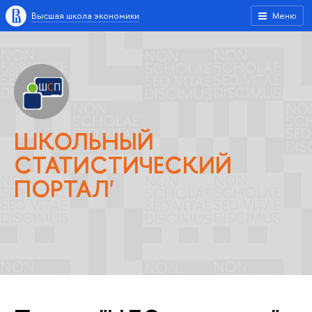
Высшая школа экономики
Меню
ШКОЛЬНЫЙ
СТАТИСТИЧЕСКИЙ
ПОРТАЛ'