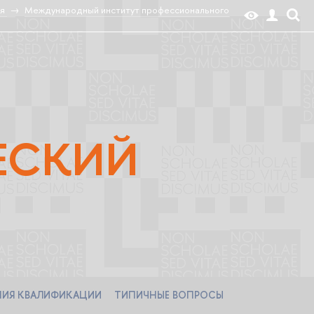
я
Международный институт профессионального
ЕСКИЙ
НИЯ КВАЛИФИКАЦИИ
ТИПИЧНЫЕ ВОПРОСЫ