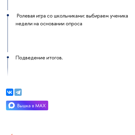
Ролевая игра со школьниками: выбираем ученика
недели на основании опроса
Подведение итогов.