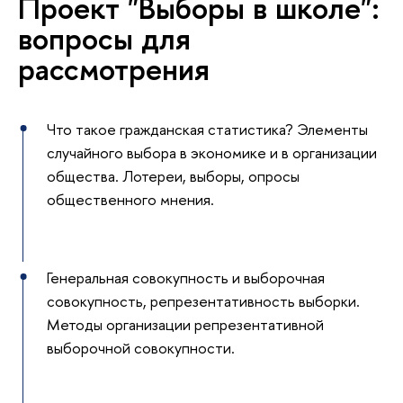
Проект "Выборы в школе":
вопросы для
рассмотрения
Что такое гражданская статистика? Элементы
случайного выбора в экономике и в организации
общества. Лотереи, выборы, опросы
общественного мнения.
Генеральная совокупность и выборочная
совокупность, репрезентативность выборки.
Методы организации репрезентативной
выборочной совокупности.