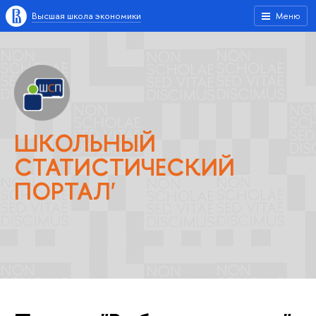
Высшая школа экономики
Меню
ШКОЛЬНЫЙ
СТАТИСТИЧЕСКИЙ
ПОРТАЛ'