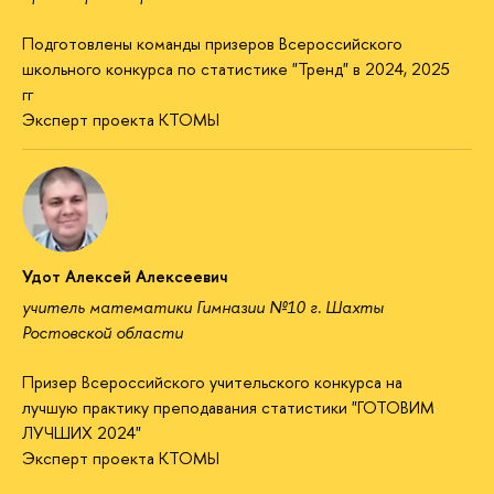
Подготовлены команды призеров Всероссийского
школьного конкурса по статистике "Тренд" в 2024, 2025
гг
Эксперт проекта КТОМЫ
Удот Алексей Алексеевич
учитель математики Гимназии №10 г. Шахты
Ростовской области
Призер Всероссийского учительского конкурса на
лучшую практику преподавания статистики "ГОТОВИМ
ЛУЧШИХ 2024"
Эксперт проекта КТОМЫ