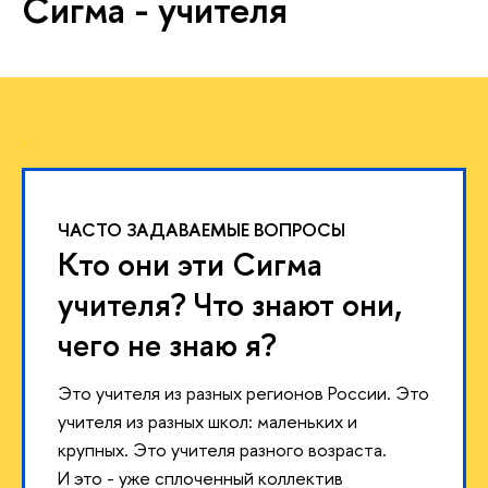
Сигма - учителя
.
ЧАСТО ЗАДАВАЕМЫЕ ВОПРОСЫ
Кто они эти Сигма
учителя? Что знают они,
чего не знаю я?
Это учителя из разных регионов России. Это
учителя из разных школ: маленьких и
крупных. Это учителя разного возраста.
И это - уже сплоченный коллектив