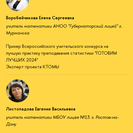
Воробейчикова Елена Сергеевна
учитель математики АНОО "Губернаторский лицей" г.
Мурманска
Призер Всероссийского учительского конкурса на
лучшую практику преподавания статистики "ГОТОВИМ
ЛУЧШИХ 2024"
Эксперт проекта КТОМЫ
Листопадова Евгения Васильевна
учитель математики МБОУ лицея №13. г. Ростов-на-
Дону