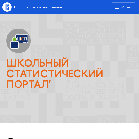
Высшая школа экономики
Меню
ШКОЛЬНЫЙ
СТАТИСТИЧЕСКИЙ
ПОРТАЛ'