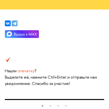
Нашли
опечатку
?
Выделите её, нажмите Ctrl+Enter и отправьте нам
уведомление. Спасибо за участие!