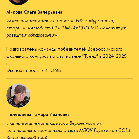
Микова Ольга Валерьевна
учитель математики Гимназии №2 г. Мурманска,
старший методист ЦНППМ ГАУДПО МО «Институт
развития образования»
Подготовлены команды победителей Всероссийского
школьного конкурса по статистике "Тренд" в 2024, 2025
гг
Эксперт проекта КТОМЫ
Полежаева Тамара Ивановна
учитель математики, курса Вероятность и
статистика, геометрии, физики МБОУ Грузенская СОШ
Красноярский край