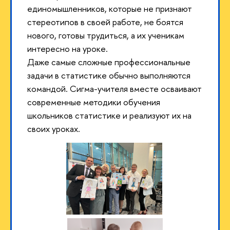
единомышленников, которые не признают
стереотипов в своей работе, не боятся
нового, готовы трудиться, а их ученикам
интересно на уроке.
Даже самые сложные профессиональные
задачи в статистике обычно выполняются
командой. Сигма-учителя вместе осваивают
современные методики обучения
школьников статистике и реализуют их на
своих уроках.