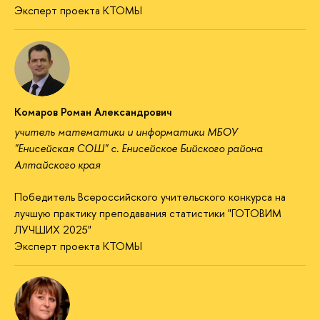
Эксперт проекта КТОМЫ
Комаров Роман Александрович
учитель математики и информатики МБОУ
"Енисейская СОШ" с. Енисейское Бийского района
Алтайского края
Победитель Всероссийского учительского конкурса на
лучшую практику преподавания статистики "ГОТОВИМ
ЛУЧШИХ 2025"
Эксперт проекта КТОМЫ