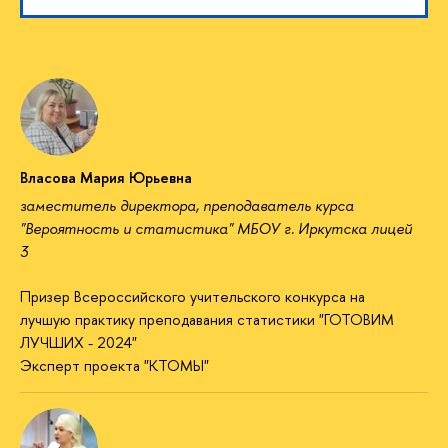
Власова Мария Юрьевна
заместитель директора, преподаватель курса
"Вероятность и статистика" МБОУ г. Иркутска лицей
3
Призер Всероссийского учительского конкурса на
лучшую практику преподавания статистики "ГОТОВИМ
ЛУЧШИХ - 2024"
Эксперт проекта "КТОМЫ"