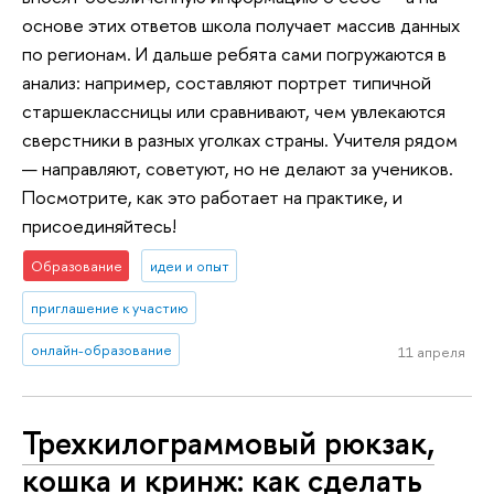
основе этих ответов школа получает массив данных
по регионам. И дальше ребята сами погружаются в
анализ: например, составляют портрет типичной
старшеклассницы или сравнивают, чем увлекаются
сверстники в разных уголках страны. Учителя рядом
— направляют, советуют, но не делают за учеников.
Посмотрите, как это работает на практике, и
присоединяйтесь!
Образование
идеи и опыт
приглашение к участию
онлайн-образование
11 апреля
Трехкилограммовый рюкзак,
кошка и кринж: как сделать