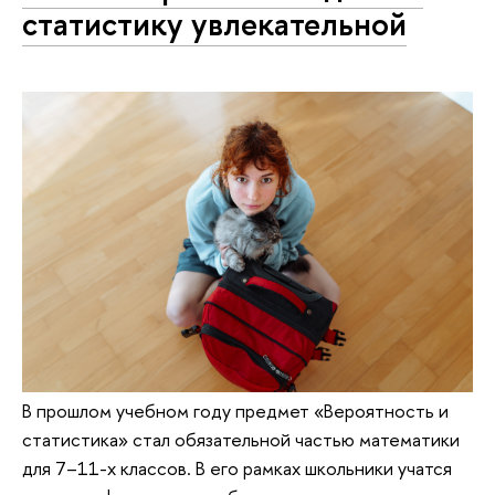
статистику увлекательной
В прошлом учебном году предмет «Вероятность и
статистика» стал обязательной частью математики
для 7–11-х классов. В его рамках школьники учатся