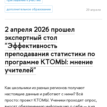
дополнительное образование
29 апреля
2 апреля 2026 прошел
экспертный стол
"Эффективность
преподавания статистики по
программе КТОМЫ: мнение
учителей"
Как школьники из разных регионов получают
настоящие данные и работают с ними? Всё
просто: проект КТОМЫ. Ученики проходят опрос,
вносят обезличенную информацию о себе — а на