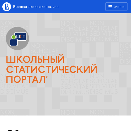
Высшая школа экономики
Меню
ШКОЛЬНЫЙ
СТАТИСТИЧЕСКИЙ
ПОРТАЛ'