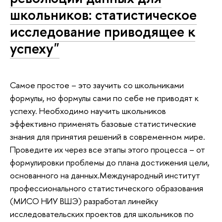
школьников: статистическое
исследование приводящее к
успеху"
Самое простое – это заучить со школьниками
формулы, но формулы сами по себе не приводят к
успеху. Необходимо научить школьников
эффективно применять базовые статистические
знания для принятия решений в современном мире.
Проведите их через все этапы этого процесса – от
формулировки проблемы до плана достижения цели,
основанного на данных.Международный институт
профессионального статистического образования
(МИСО НИУ ВШЭ) разработал линейку
исследовательских проектов для школьников по