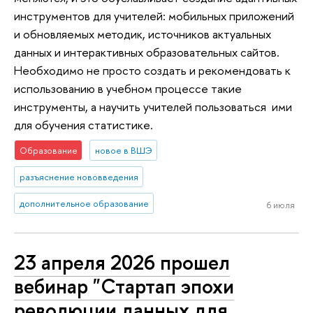
инструментов для учителей: мобильных приложений
и обновляемых методик, источников актуальных
данных и интерактивных образовательных сайтов.
Необходимо не просто создать и рекомендовать к
использованию в учебном процессе такие
инструменты, а научить учителей пользоваться ими
для обучения статистике.
Образование
новое в ВШЭ
разъяснение нововведения
дополнительное образование
6 июля
23 апреля 2026 прошел
вебинар "Стартап эпохи
революции данных для