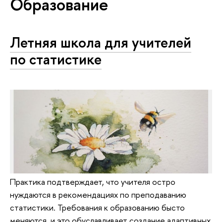
Образование
Летняя школа для учителей
по статистике
Практика подтверждает, что учителя остро
нуждаются в рекомендациях по преподаванию
статистики. Требования к образованию бысто
меняются, и это обуславливает создание адаптивных