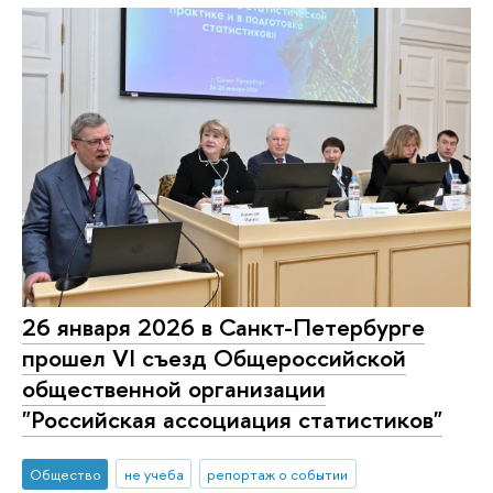
26 января 2026 в Санкт-Петербурге
прошел VI съезд Общероссийской
общественной организации
"Российская ассоциация статистиков"
Общество
не учеба
репортаж о событии