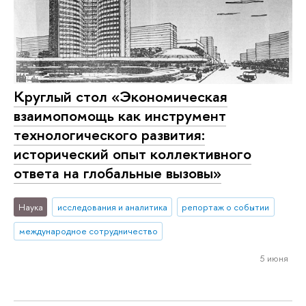
Круглый стол «Экономическая
взаимопомощь как инструмент
технологического развития:
исторический опыт коллективного
ответа на глобальные вызовы»
Наука
исследования и аналитика
репортаж о событии
международное сотрудничество
5 июня