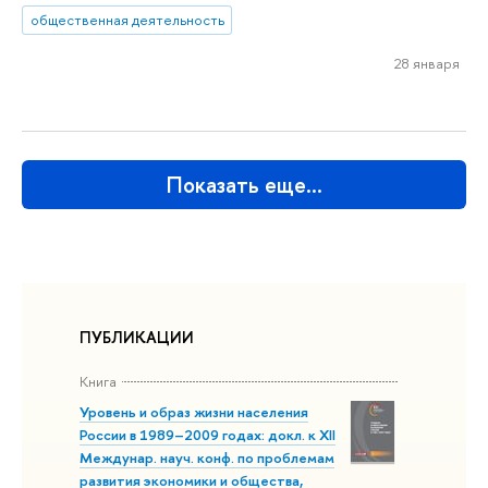
общественная деятельность
28 января
Показать еще…
ПУБЛИКАЦИИ
Книга
Уровень и образ жизни населения
России в 1989–2009 годах: докл. к XII
Междунар. науч. конф. по проблемам
развития экономики и общества,