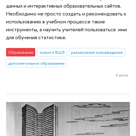
данных и интерактивных образовательных сайтов.
Необходимо не просто создать и рекомендовать к
использованию в учебном процессе такие
инструменты, а научить учителей пользоваться ими
для обучения статистике.
Образование
новое в ВШЭ
разъяснение нововведения
дополнительное образование
6 июля