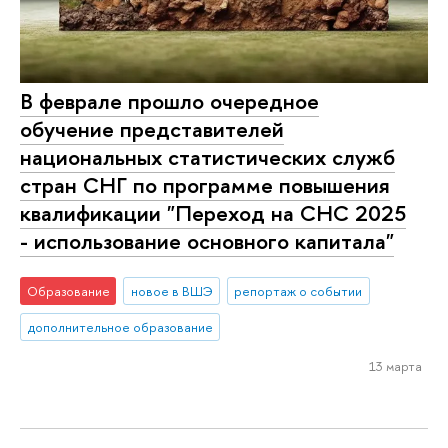
В феврале прошло очередное
обучение представителей
национальных статистических служб
стран СНГ по программе повышения
квалификации "Переход на СНС 2025
- использование основного капитала"
Образование
новое в ВШЭ
репортаж о событии
дополнительное образование
13 марта