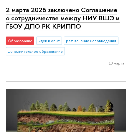
2 марта 2026 заключено Соглашение
о сотрудничестве между НИУ ВШЭ и
ГБОУ ДПО РК КРИППО
Образование
идеи и опыт
разъяснение нововведения
дополнительное образование
18 марта