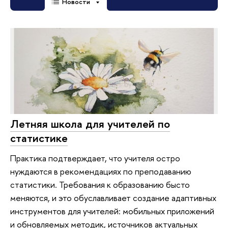
Новости
Летняя школа для учителей по
статистике
Практика подтверждает, что учителя остро
нуждаются в рекомендациях по преподаванию
статистики. Требования к образованию бысто
меняются, и это обуславливает создание адаптивных
инструментов для учителей: мобильных приложений
и обновляемых методик, источников актуальных