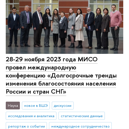
28-29 ноября 2023 года МИСО
провел международную
конференцию «Долгосрочные тренды
изменения благосостояния населения
России и стран СНГ»
Наука
новое в ВШЭ
дискуссии
исследования и аналитика
статистические данные
репортаж о событии
международное сотрудничество