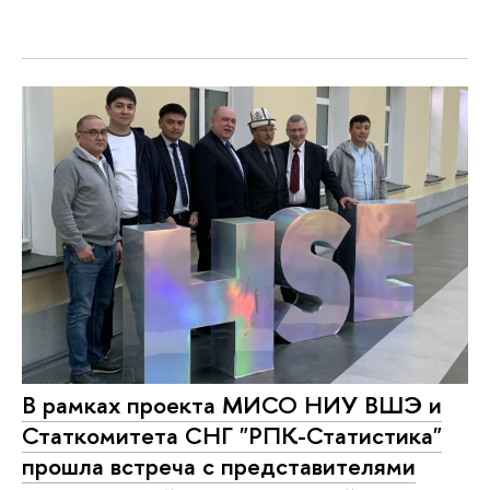
В рамках проекта МИСО НИУ ВШЭ и
Статкомитета СНГ "РПК-Статистика"
прошла встреча с представителями