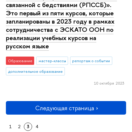
связанной с бедствиями (РПССБ)».
Это первый из пяти курсов, которые
запланированы в 2023 году в рамках
сотрудничества с ЭСКАТО ООН по
реализации учебных курсов на
русском языке
Образование
мастер-классы
репортаж о событии
дополнительное образование
10 октября 2023
Следующая страница
1
2
3
4