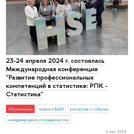
23-24 апреля 2024 г. состоялась
Международная конференция
"Развитие профессиональных
компетенций в статистике: РПК -
Статистика"
Образование
новое в ВШЭ
репортаж о событии
международное сотрудничество
5 мая 2024