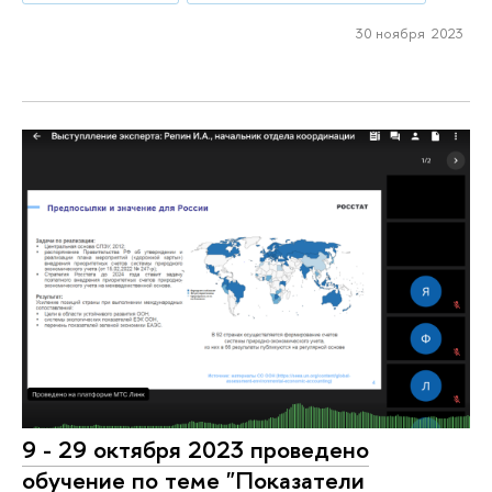
30 ноября 2023
9 - 29 октября 2023 проведено
обучение по теме "Показатели