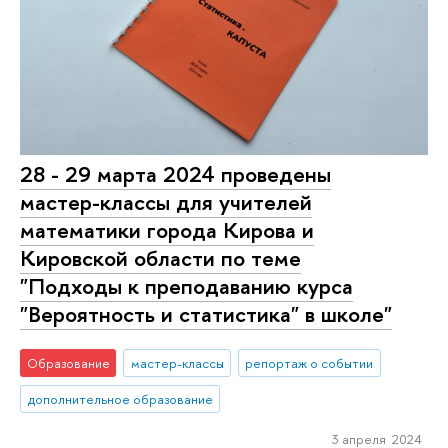
28 - 29 марта 2024 проведены
мастер-классы для учителей
математики города Кирова и
Кировской области по теме
"Подходы к преподаванию курса
"Вероятность и статистика" в школе"
Образование
мастер-классы
репортаж о событии
дополнительное образование
3 апреля 2024