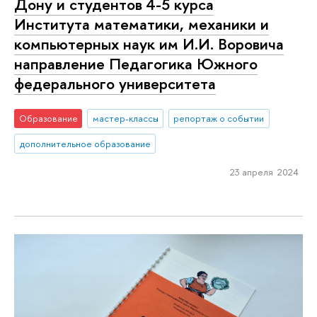
Дону и студентов 4-5 курса
Института математики, механики и
компьютерных наук им И.И. Воровича
направление Педагогика Южного
федерального университета
Образование
мастер-классы
репортаж о событии
дополнительное образование
23 апреля 2024