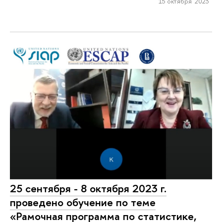
15 октября 2023
25 сентября - 8 октября 2023 г.
проведено обучение по теме
«Рамочная программа по статистике,