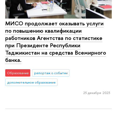
МИСО продолжает оказывать услуги
по повышению квалификации
работников Агентства по статистике
при Президенте Республики
Таджикистан на средства Всемирного
банка.
Образование
репортаж о событии
дополнительное образование
25 декабря 2023