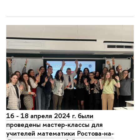
16 - 18 апреля 2024 г. были
проведены мастер-классы для
учителей математики Ростова-на-