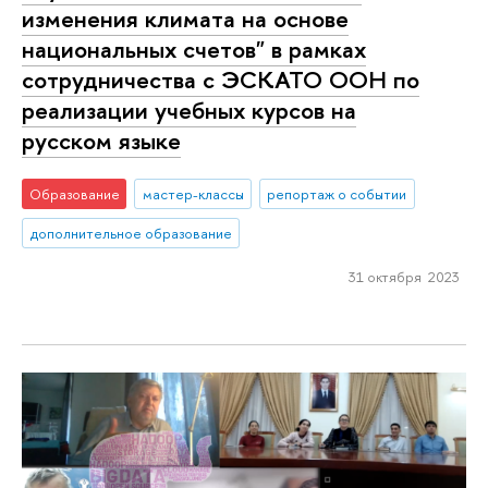
изменения климата на основе
национальных счетов" в рамках
сотрудничества с ЭСКАТО ООН по
реализации учебных курсов на
русском языке
Образование
мастер-классы
репортаж о событии
дополнительное образование
31 октября 2023