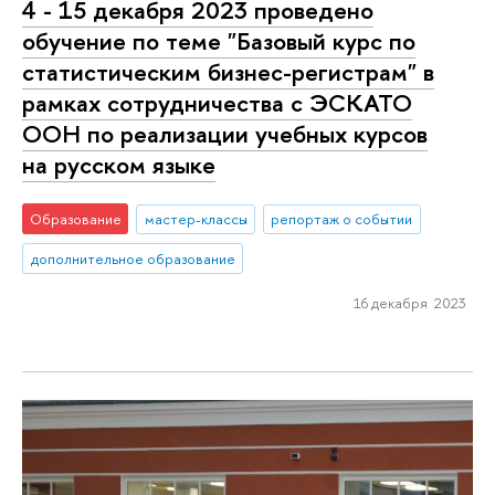
4 - 15 декабря 2023 проведено
обучение по теме "Базовый курс по
статистическим бизнес-регистрам" в
рамках сотрудничества с ЭСКАТО
ООН по реализации учебных курсов
на русском языке
Образование
мастер-классы
репортаж о событии
дополнительное образование
16 декабря 2023