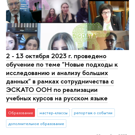
2 - 13 октября 2023 г. проведено
обучение по теме "Новые подходы к
исследованию и анализу больших
данных" в рамках сотрудничества с
ЭСКАТО ООН по реализации
учебных курсов на русском языке
Образование
мастер-классы
репортаж о событии
дополнительное образование