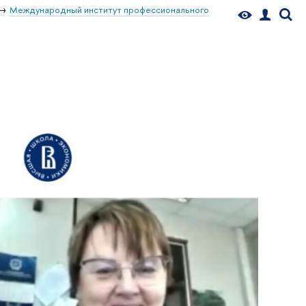
Международный институт профессионального